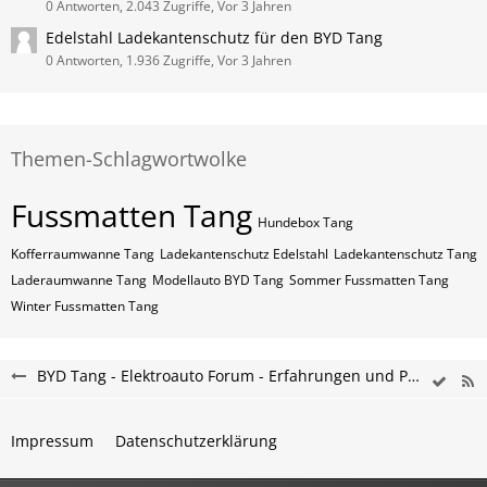
0 Antworten, 2.043 Zugriffe, Vor 3 Jahren
Edelstahl Ladekantenschutz für den BYD Tang
0 Antworten, 1.936 Zugriffe, Vor 3 Jahren
Themen-Schlagwortwolke
Fussmatten Tang
Hundebox Tang
Kofferraumwanne Tang
Ladekantenschutz Edelstahl
Ladekantenschutz Tang
Laderaumwanne Tang
Modellauto BYD Tang
Sommer Fussmatten Tang
Winter Fussmatten Tang
BYD Tang - Elektroauto Forum - Erfahrungen und Probleme
Impressum
Datenschutzerklärung