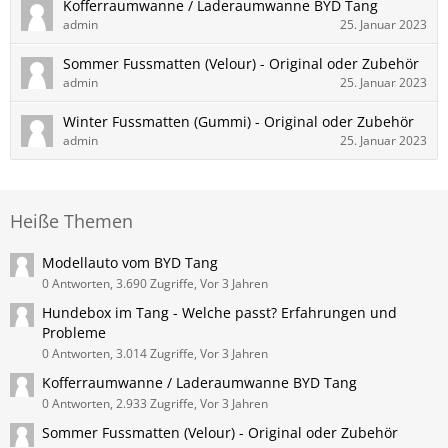
Kofferraumwanne / Laderaumwanne BYD Tang
admin
25. Januar 2023
Sommer Fussmatten (Velour) - Original oder Zubehör
admin
25. Januar 2023
Winter Fussmatten (Gummi) - Original oder Zubehör
admin
25. Januar 2023
Heiße Themen
Modellauto vom BYD Tang
0 Antworten, 3.690 Zugriffe, Vor 3 Jahren
Hundebox im Tang - Welche passt? Erfahrungen und
Probleme
0 Antworten, 3.014 Zugriffe, Vor 3 Jahren
Kofferraumwanne / Laderaumwanne BYD Tang
0 Antworten, 2.933 Zugriffe, Vor 3 Jahren
Sommer Fussmatten (Velour) - Original oder Zubehör