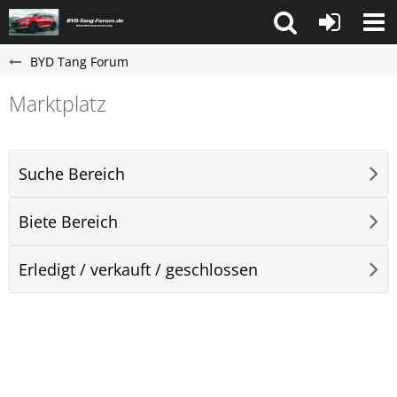
BYD Tang Forum
Marktplatz
Suche Bereich
Biete Bereich
Erledigt / verkauft / geschlossen