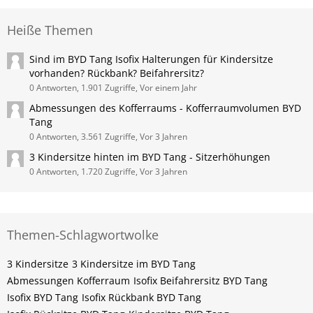
Heiße Themen
Sind im BYD Tang Isofix Halterungen für Kindersitze
vorhanden? Rückbank? Beifahrersitz?
0 Antworten, 1.901 Zugriffe, Vor einem Jahr
Abmessungen des Kofferraums - Kofferraumvolumen BYD
Tang
0 Antworten, 3.561 Zugriffe, Vor 3 Jahren
3 Kindersitze hinten im BYD Tang - Sitzerhöhungen
0 Antworten, 1.720 Zugriffe, Vor 3 Jahren
Themen-Schlagwortwolke
3 Kindersitze
3 Kindersitze im BYD Tang
Abmessungen Kofferraum
Isofix Beifahrersitz BYD Tang
Isofix BYD Tang
Isofix Rückbank BYD Tang