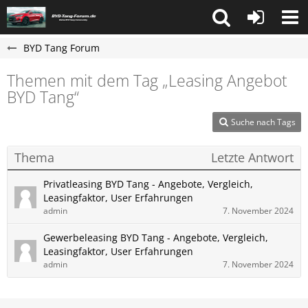
BYD Tang Forum
Themen mit dem Tag „Leasing Angebot
BYD Tang“
Suche nach Tags
Thema
Letzte Antwort
Privatleasing BYD Tang - Angebote, Vergleich,
Leasingfaktor, User Erfahrungen
admin
7. November 2024
Gewerbeleasing BYD Tang - Angebote, Vergleich,
Leasingfaktor, User Erfahrungen
admin
7. November 2024