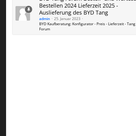
Bestellen 2024 Lieferzeit 2025 -
Auslieferung des BYD Tang
admin
25. Januar 2023
BYD Kaufberatung: Konfigurator - Preis - Lieferzeit - Tang
Forum