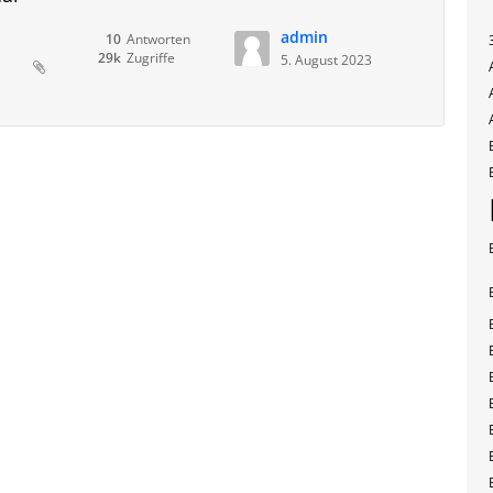
admin
10
Antworten
29k
Zugriffe
5. August 2023