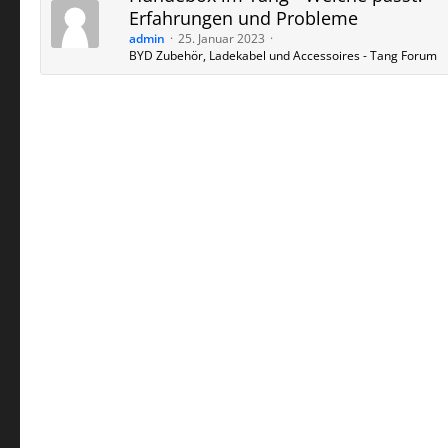
Erfahrungen und Probleme
admin
25. Januar 2023
BYD Zubehör, Ladekabel und Accessoires - Tang Forum