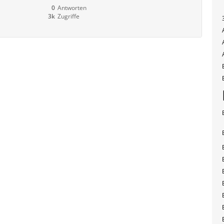
0
Antworten
3k
Zugriffe